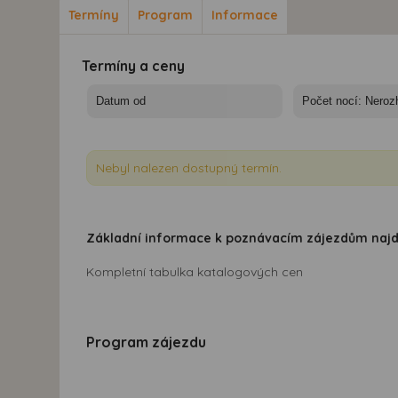
Termíny
Program
Informace
Termíny a ceny
Nebyl nalezen dostupný termín.
Základní informace k poznávacím zájezdům naj
Kompletní tabulka katalogových cen
Program zájezdu