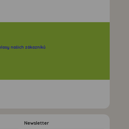
hlasy našich zákazníků
.
Newsletter