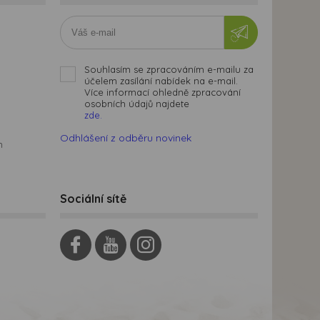
Souhlasím se zpracováním e-mailu za
účelem zasílání nabídek na e-mail.
Více informací ohledně zpracování
osobních údajů najdete
zde.
Odhlášení z odběru novinek
m
Sociální sítě