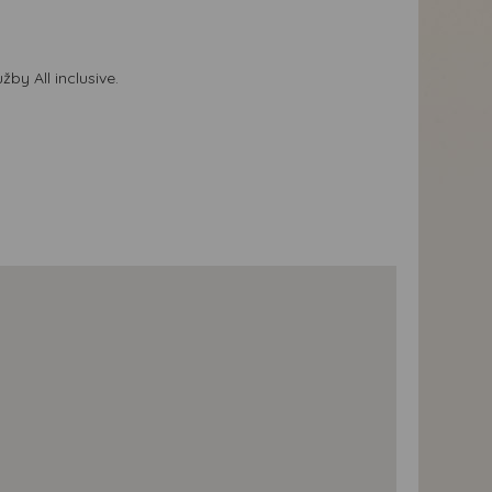
žby All inclusive.