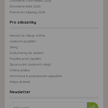
Dovolená Chorvatsko 2026
Dovolená Itálie 2026
Poznávací zájezdy 2026
Pro zákazníky
Návod na nákup online
Cestovní pojištění
Slevy
Dokumenty ke stažení
Pojistka proti úpadku
Zpracování osobních údajů
Online platba
Informace k poznávacím zájezdům
Mapa stránek
Newsletter