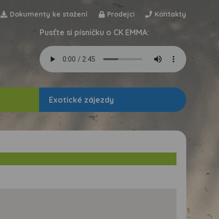
Dokumenty ke stažení
Prodejci
Kontakty
Pusťte si písničku o CK EMMA:
Exotické zájezdy