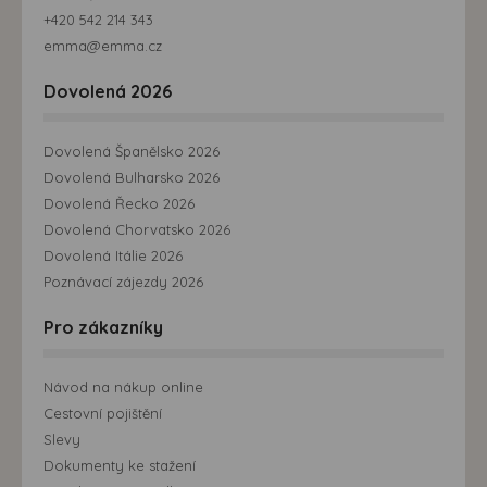
+420 542 214 343
emma@emma.cz
Dovolená 2026
Dovolená Španělsko 2026
Dovolená Bulharsko 2026
Dovolená Řecko 2026
Dovolená Chorvatsko 2026
Dovolená Itálie 2026
Poznávací zájezdy 2026
Pro zákazníky
Návod na nákup online
Cestovní pojištění
Slevy
Dokumenty ke stažení