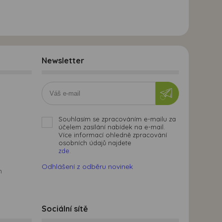
Newsletter
Souhlasím se zpracováním e-mailu za
účelem zasílání nabídek na e-mail.
Více informací ohledně zpracování
osobních údajů najdete
zde.
Odhlášení z odběru novinek
m
Sociální sítě