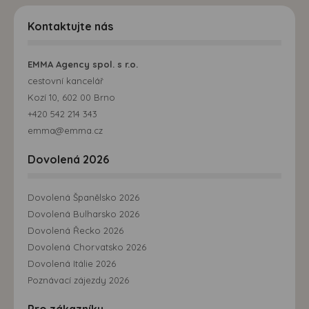
Kontaktujte nás
EMMA Agency spol. s r.o.
cestovní kancelář
Kozí 10, 602 00 Brno
+420 542 214 343
emma@emma.cz
Dovolená 2026
Dovolená Španělsko 2026
Dovolená Bulharsko 2026
Dovolená Řecko 2026
Dovolená Chorvatsko 2026
Dovolená Itálie 2026
Poznávací zájezdy 2026
Pro zákazníky