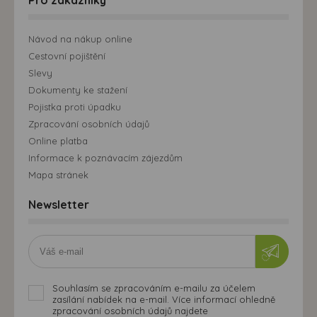
Návod na nákup online
Cestovní pojištění
Slevy
Dokumenty ke stažení
Pojistka proti úpadku
Zpracování osobních údajů
Online platba
Informace k poznávacím zájezdům
Mapa stránek
Newsletter
Souhlasím se zpracováním e-mailu za účelem
zasílání nabídek na e-mail. Více informací ohledně
zpracování osobních údajů najdete