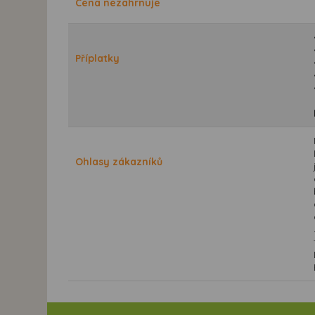
Cena nezahrnuje
Příplatky
Ohlasy zákazníků