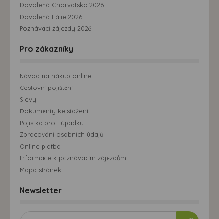
Dovolená Chorvatsko 2026
Dovolená Itálie 2026
Poznávací zájezdy 2026
Pro zákazníky
Návod na nákup online
Cestovní pojištění
Slevy
Dokumenty ke stažení
Pojistka proti úpadku
Zpracování osobních údajů
Online platba
Informace k poznávacím zájezdům
Mapa stránek
Newsletter