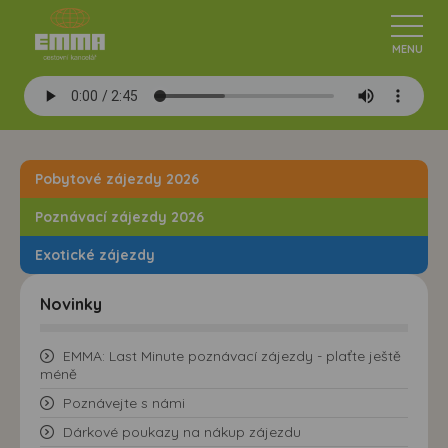
Pobytové zájezdy 2026
Poznávací zájezdy 2026
Exotické zájezdy
Novinky
EMMA: Last Minute poznávací zájezdy - plaťte ještě
méně
Poznávejte s námi
Dárkové poukazy na nákup zájezdu