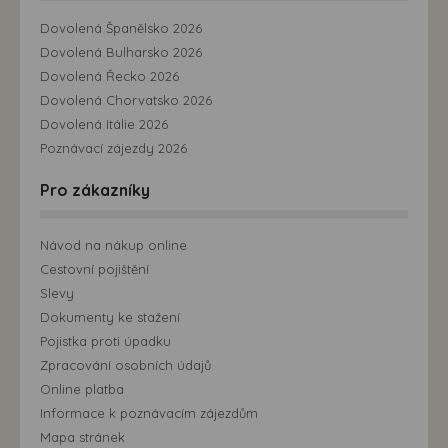
Dovolená Španělsko 2026
Dovolená Bulharsko 2026
Dovolená Řecko 2026
Dovolená Chorvatsko 2026
Dovolená Itálie 2026
Poznávací zájezdy 2026
Pro zákazníky
Návod na nákup online
Cestovní pojištění
Slevy
Dokumenty ke stažení
Pojistka proti úpadku
Zpracování osobních údajů
Online platba
Informace k poznávacím zájezdům
Mapa stránek