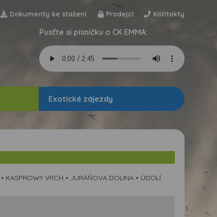
Dokumenty ke stažení
Prodejci
Kontakty
Pusťte si písničku o CK EMMA:
Exotické zájezdy
 • KASPROWY VRCH • JURÁŇOVA DOLINA • ÚDOLÍ