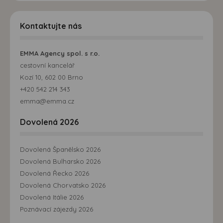
Kontaktujte nás
EMMA Agency spol. s r.o.
cestovní kancelář
Kozí 10, 602 00 Brno
+420 542 214 343
emma@emma.cz
Dovolená 2026
Dovolená Španělsko 2026
Dovolená Bulharsko 2026
Dovolená Řecko 2026
Dovolená Chorvatsko 2026
Dovolená Itálie 2026
Poznávací zájezdy 2026