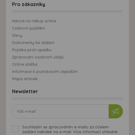
Pro zákazníky
Návod na nákup online
Cestovní pojištění
Slevy
Dokumenty ke stažení
Pojistka proti úpadku
Zpracování osobních údajů
Online platba
Informace k poznávacím zájezdům
Mapa stránek
Newsletter
Souhlasím se zpracováním e-mailu za účelem
zasílání nabídek na e-mail. Více informací ohledně