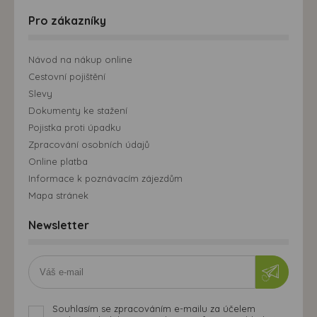
Pro zákazníky
Návod na nákup online
Cestovní pojištění
Slevy
Dokumenty ke stažení
Pojistka proti úpadku
Zpracování osobních údajů
Online platba
Informace k poznávacím zájezdům
Mapa stránek
Newsletter
Souhlasím se zpracováním e-mailu za účelem