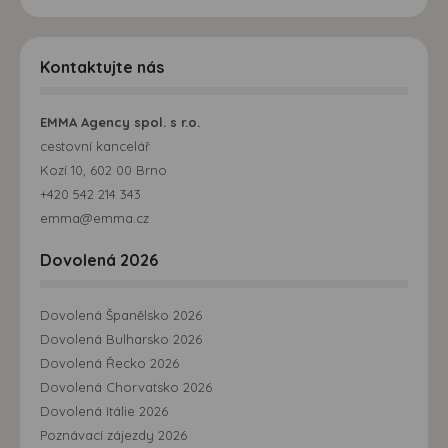
Kontaktujte nás
EMMA Agency spol. s r.o.
cestovní kancelář
Kozí 10, 602 00 Brno
+420 542 214 343
emma@emma.cz
Dovolená 2026
Dovolená Španělsko 2026
Dovolená Bulharsko 2026
Dovolená Řecko 2026
Dovolená Chorvatsko 2026
Dovolená Itálie 2026
Poznávací zájezdy 2026