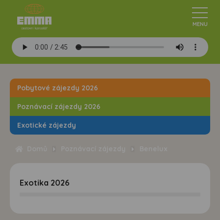
Pobytové zájezdy 2026
Poznávací zájezdy 2026
Exotické zájezdy
Domů
Poznávací zájezdy
Benelux
Exotika 2026