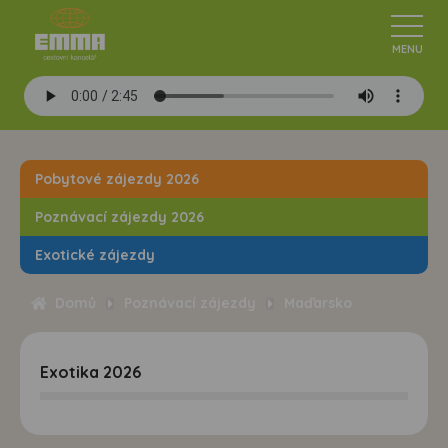
Pobytové zájezdy 2026
Poznávací zájezdy 2026
Exotické zájezdy
Domů
Poznávací zájezdy
Maďarsko
Exotika 2026