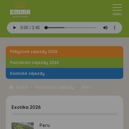
Pobytové zájezdy 2026
Poznávací zájezdy 2026
Exotické zájezdy
Domů
Poznávací zájezdy
Peru
Exotika 2026
Peru