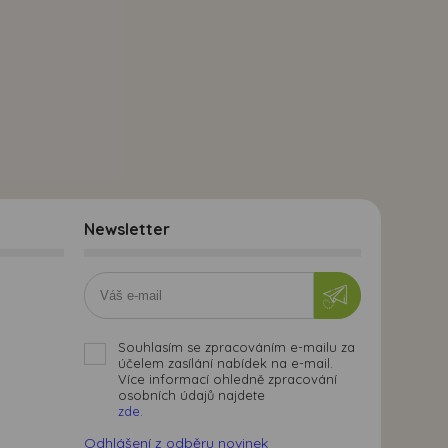
Newsletter
Souhlasím se zpracováním e-mailu za
účelem zasílání nabídek na e-mail.
Více informací ohledně zpracování
osobních údajů najdete
zde.
Odhlášení z odběru novinek