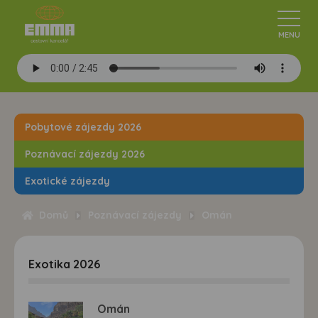
Pobytové zájezdy 2026
Poznávací zájezdy 2026
Exotické zájezdy
Domů
Poznávací zájezdy
Omán
Exotika 2026
Omán