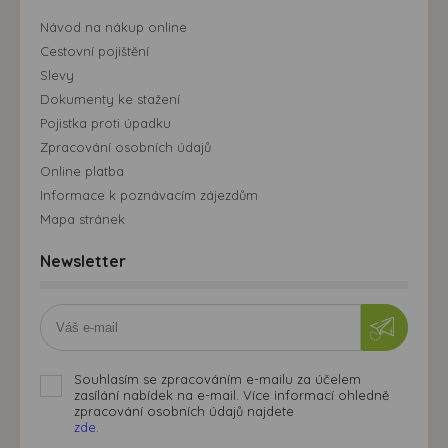
Návod na nákup online
Cestovní pojištění
Slevy
Dokumenty ke stažení
Pojistka proti úpadku
Zpracování osobních údajů
Online platba
Informace k poznávacím zájezdům
Mapa stránek
Newsletter
Souhlasím se zpracováním e-mailu za účelem
zasílání nabídek na e-mail. Více informací ohledně
zpracování osobních údajů najdete
zde.