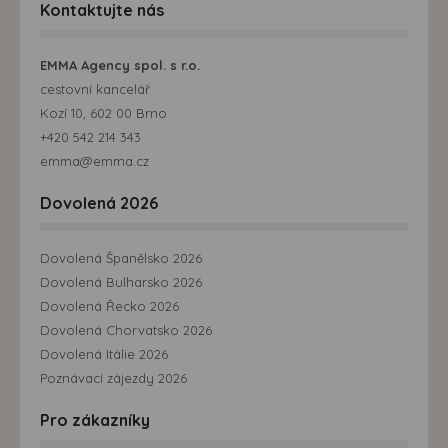
Kontaktujte nás
EMMA Agency spol. s r.o.
cestovní kancelář
Kozí 10, 602 00 Brno
+420 542 214 343
emma@emma.cz
Dovolená 2026
Dovolená Španělsko 2026
Dovolená Bulharsko 2026
Dovolená Řecko 2026
Dovolená Chorvatsko 2026
Dovolená Itálie 2026
Poznávací zájezdy 2026
Pro zákazníky