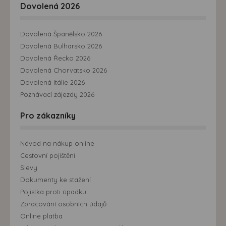
Dovolená 2026
Dovolená Španělsko 2026
Dovolená Bulharsko 2026
Dovolená Řecko 2026
Dovolená Chorvatsko 2026
Dovolená Itálie 2026
Poznávací zájezdy 2026
Pro zákazníky
Návod na nákup online
Cestovní pojištění
Slevy
Dokumenty ke stažení
Pojistka proti úpadku
Zpracování osobních údajů
Online platba