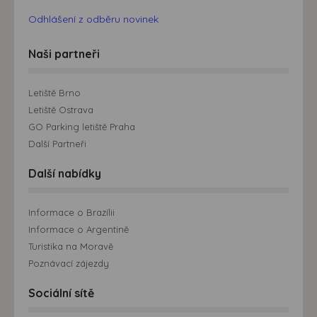
Odhlášení z odběru novinek
Naši partneři
Letiště Brno
Letiště Ostrava
GO Parking letiště Praha
Další Partneři
Další nabídky
Informace o Brazílii
Informace o Argentině
Turistika na Moravě
Poznávací zájezdy
Sociální sítě