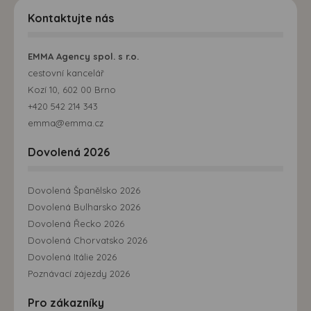
Kontaktujte nás
EMMA Agency spol. s r.o.
cestovní kancelář
Kozí 10, 602 00 Brno
+420 542 214 343
emma@emma.cz
Dovolená 2026
Dovolená Španělsko 2026
Dovolená Bulharsko 2026
Dovolená Řecko 2026
Dovolená Chorvatsko 2026
Dovolená Itálie 2026
Poznávací zájezdy 2026
Pro zákazníky