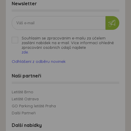
Newsletter
Souhlasím se zpracováním e-mailu za účelem
zasílání nabídek na e-mail. Více informací ohledně
zpracování osobních údajů najdete
zde.
Odhlášení z odběru novinek
Naši partneři
Letiště Brno
Letiště Ostrava
GO Parking letiště Praha
Další Partneři
Další nabídky