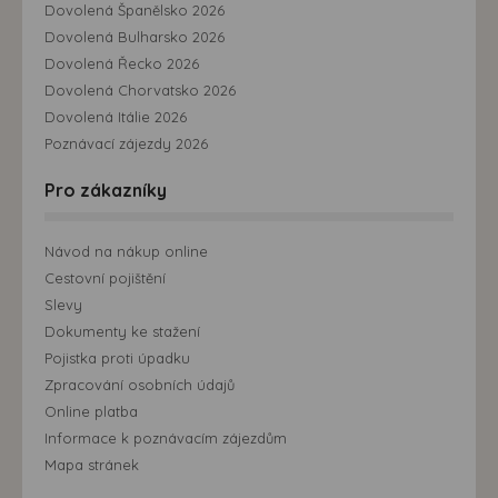
Dovolená Španělsko 2026
Dovolená Bulharsko 2026
Dovolená Řecko 2026
Dovolená Chorvatsko 2026
Dovolená Itálie 2026
Poznávací zájezdy 2026
Pro zákazníky
Návod na nákup online
Cestovní pojištění
Slevy
Dokumenty ke stažení
Pojistka proti úpadku
Zpracování osobních údajů
Online platba
Informace k poznávacím zájezdům
Mapa stránek