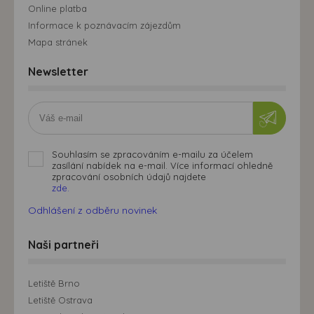
Online platba
Informace k poznávacím zájezdům
Mapa stránek
Newsletter
Souhlasím se zpracováním e-mailu za účelem
zasílání nabídek na e-mail. Více informací ohledně
zpracování osobních údajů najdete
zde.
Odhlášení z odběru novinek
Naši partneři
Letiště Brno
Letiště Ostrava