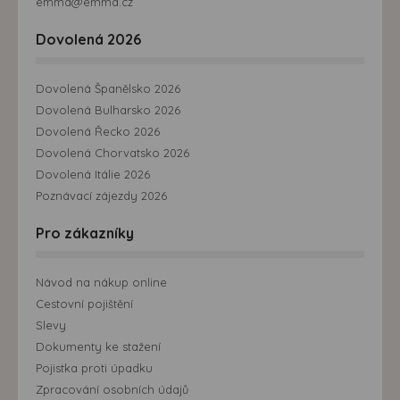
emma@emma.cz
Dovolená 2026
Dovolená Španělsko 2026
Dovolená Bulharsko 2026
Dovolená Řecko 2026
Dovolená Chorvatsko 2026
Dovolená Itálie 2026
Poznávací zájezdy 2026
Pro zákazníky
Návod na nákup online
Cestovní pojištění
Slevy
Dokumenty ke stažení
Pojistka proti úpadku
Zpracování osobních údajů