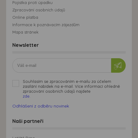
Pojistka proti úpadku
Zpracování osobních údajů
Online platba
Informace k poznávacím zájezdům
Mapa stránek
Newsletter
Souhlasím se zpracováním e-mailu za účelem
zasílání nabídek na e-mail. Více informací ohledně
zpracování osobních údajů najdete
zde.
Odhlášení z odběru novinek
Naši partneři
Letiště Brno