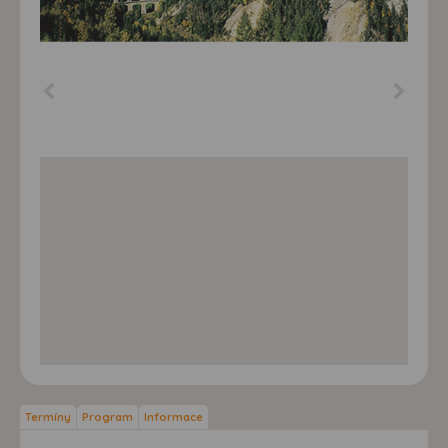
Termíny
Program
Informace