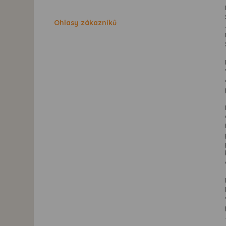
Ohlasy zákazníků