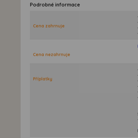
Podrobné informace
Cena zahrnuje
Cena nezahrnuje
Příplatky