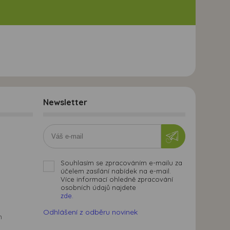
Newsletter
Souhlasím se zpracováním e-mailu za
účelem zasílání nabídek na e-mail.
Více informací ohledně zpracování
osobních údajů najdete
zde.
Odhlášení z odběru novinek
m