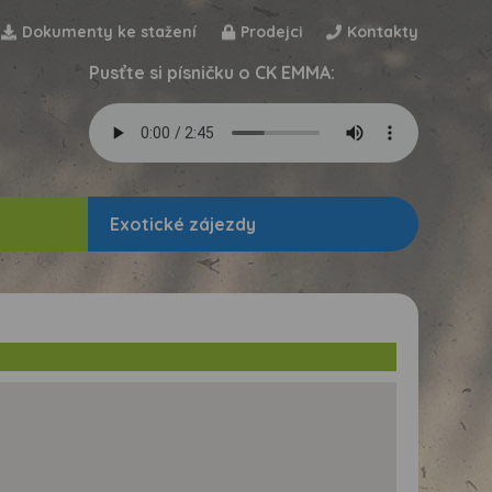
Dokumenty ke stažení
Prodejci
Kontakty
Pusťte si písničku o CK EMMA:
Exotické zájezdy