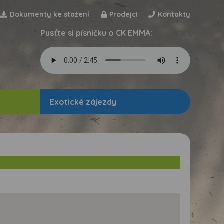
Dokumenty ke stažení
Prodejci
Kontakty
Pusťte si písničku o CK EMMA:
Exotické zájezdy