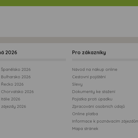
ná 2026
Pro zákazníky
Španělsko 2026
Návod na nákup online
Bulharsko 2026
Cestovní pojištění
 Řecko 2026
Slevy
 Chorvatsko 2026
Dokumenty ke stažení
Itálie 2026
Pojistka proti úpadku
 zájezdy 2026
Zpracování osobních údajů
Online platba
Informace k poznávacím zájezdů
Mapa stránek