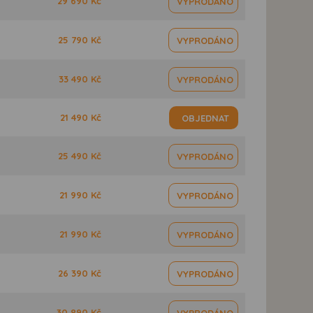
29 690 Kč
VYPRODÁNO
25 790 Kč
VYPRODÁNO
33 490 Kč
VYPRODÁNO
21 490 Kč
OBJEDNAT
25 490 Kč
VYPRODÁNO
21 990 Kč
VYPRODÁNO
21 990 Kč
VYPRODÁNO
26 390 Kč
VYPRODÁNO
30 890 Kč
VYPRODÁNO