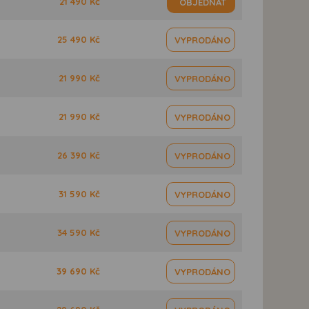
21 490 Kč
OBJEDNAT
25 490 Kč
VYPRODÁNO
21 990 Kč
VYPRODÁNO
21 990 Kč
VYPRODÁNO
26 390 Kč
VYPRODÁNO
31 590 Kč
VYPRODÁNO
34 590 Kč
VYPRODÁNO
39 690 Kč
VYPRODÁNO