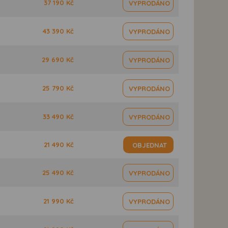
37 190 Kč
VYPRODÁNO
43 390 Kč
VYPRODÁNO
29 690 Kč
VYPRODÁNO
25 790 Kč
VYPRODÁNO
33 490 Kč
VYPRODÁNO
21 490 Kč
OBJEDNAT
25 490 Kč
VYPRODÁNO
21 990 Kč
VYPRODÁNO