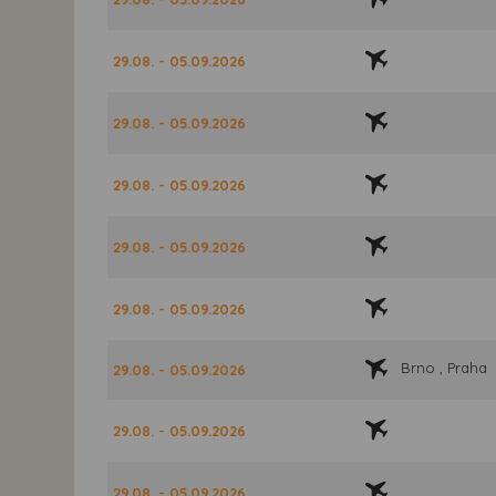
29.08. - 05.09.2026
29.08. - 05.09.2026
29.08. - 05.09.2026
29.08. - 05.09.2026
29.08. - 05.09.2026
Brno , Praha
29.08. - 05.09.2026
29.08. - 05.09.2026
29.08. - 05.09.2026