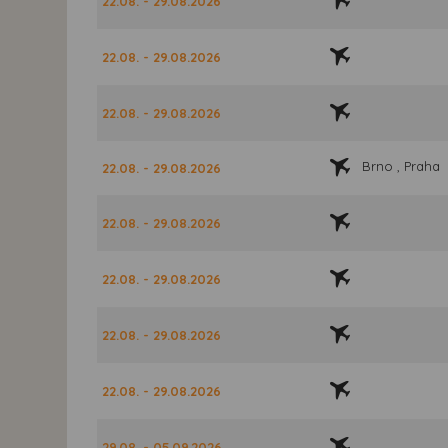
22.08. - 29.08.2026
22.08. - 29.08.2026
22.08. - 29.08.2026
Brno , Praha
22.08. - 29.08.2026
22.08. - 29.08.2026
22.08. - 29.08.2026
22.08. - 29.08.2026
22.08. - 29.08.2026
29.08. - 05.09.2026