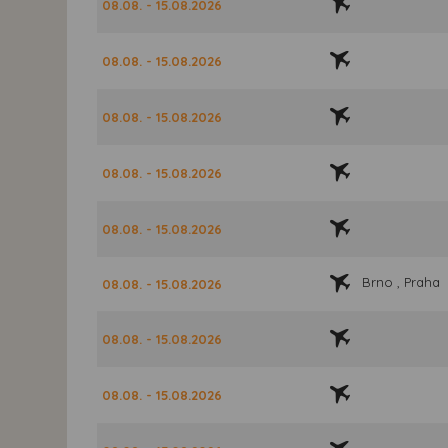
08.08. - 15.08.2026
08.08. - 15.08.2026
08.08. - 15.08.2026
08.08. - 15.08.2026
08.08. - 15.08.2026
Brno , Praha
08.08. - 15.08.2026
08.08. - 15.08.2026
08.08. - 15.08.2026