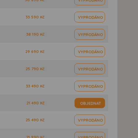
33 590 Kč
VYPRODÁNO
38 190 Kč
VYPRODÁNO
29 690 Kč
VYPRODÁNO
25 790 Kč
VYPRODÁNO
33 490 Kč
VYPRODÁNO
21 490 Kč
OBJEDNAT
25 490 Kč
VYPRODÁNO
21 990 Kč
VYPRODÁNO