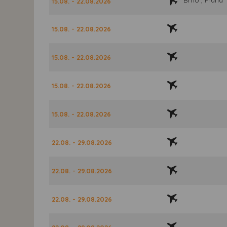
15.08. - 22.08.2026
15.08. - 22.08.2026
15.08. - 22.08.2026
15.08. - 22.08.2026
15.08. - 22.08.2026
22.08. - 29.08.2026
22.08. - 29.08.2026
22.08. - 29.08.2026