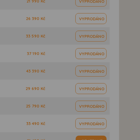
21 990 Kč
VYPRODÁNO
26 390 Kč
VYPRODÁNO
33 590 Kč
VYPRODÁNO
37 190 Kč
VYPRODÁNO
43 390 Kč
VYPRODÁNO
29 690 Kč
VYPRODÁNO
25 790 Kč
VYPRODÁNO
33 490 Kč
VYPRODÁNO