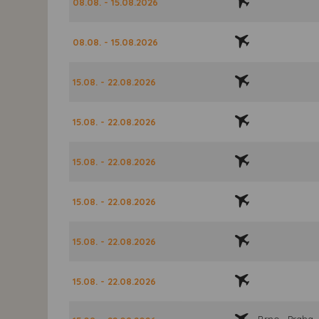
08.08. - 15.08.2026
08.08. - 15.08.2026
15.08. - 22.08.2026
15.08. - 22.08.2026
15.08. - 22.08.2026
15.08. - 22.08.2026
15.08. - 22.08.2026
15.08. - 22.08.2026
Brno , Praha