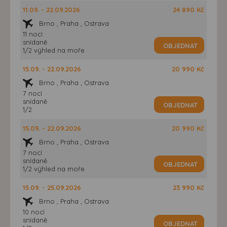
11.09. - 22.09.2026
24 890 Kč
Brno , Praha , Ostrava
11 nocí
snídaně
OBJEDNAT
1/2 výhled na moře
15.09. - 22.09.2026
20 990 Kč
Brno , Praha , Ostrava
7 nocí
snídaně
OBJEDNAT
1/2
15.09. - 22.09.2026
20 990 Kč
Brno , Praha , Ostrava
7 nocí
snídaně
OBJEDNAT
1/2 výhled na moře
15.09. - 25.09.2026
23 990 Kč
Brno , Praha , Ostrava
10 nocí
snídaně
OBJEDNAT