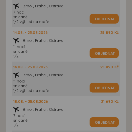
Brno , Praha , Ostrava
7 nocí
snídaně
OBJEDNAT
1/2 výhled na moře
14.08. - 25.08.2026
25 890 Kč
Brno , Praha , Ostrava
11 nocí
snídaně
OBJEDNAT
1/2
14.08. - 25.08.2026
25 890 Kč
Brno , Praha , Ostrava
11 nocí
snídaně
OBJEDNAT
1/2 výhled na moře
18.08. - 25.08.2026
21 690 Kč
Brno , Praha , Ostrava
7 nocí
snídaně
OBJEDNAT
1/2