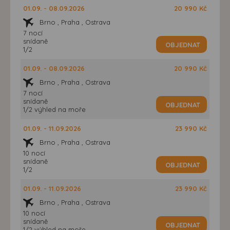
01.09. - 08.09.2026
20 990 Kč
Brno , Praha , Ostrava
7 nocí
snídaně
OBJEDNAT
1/2
01.09. - 08.09.2026
20 990 Kč
Brno , Praha , Ostrava
7 nocí
snídaně
OBJEDNAT
1/2 výhled na moře
01.09. - 11.09.2026
23 990 Kč
Brno , Praha , Ostrava
10 nocí
snídaně
OBJEDNAT
1/2
01.09. - 11.09.2026
23 990 Kč
Brno , Praha , Ostrava
10 nocí
snídaně
OBJEDNAT
1/2 výhled na moře