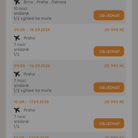
Brno , Praha , Ostrava
10 nocí
snídaně
OBJEDNAT
1/2 výhled na moře
09.09. - 16.09.2026
20 990 Kč
Praha
7 nocí
snídaně
OBJEDNAT
1/2
09.09. - 16.09.2026
20 990 Kč
Praha
7 nocí
snídaně
OBJEDNAT
1/2 výhled na moře
10.09. - 17.09.2026
20 990 Kč
Praha
7 nocí
snídaně
OBJEDNAT
1/2
10.09. - 17.09.2026
20 990 Kč