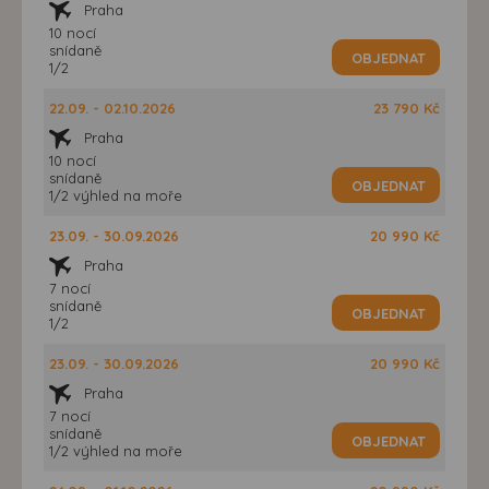
Praha
10 nocí
snídaně
OBJEDNAT
1/2
22.09. - 02.10.2026
23 790 Kč
Praha
10 nocí
snídaně
OBJEDNAT
1/2 výhled na moře
23.09. - 30.09.2026
20 990 Kč
Praha
7 nocí
snídaně
OBJEDNAT
1/2
23.09. - 30.09.2026
20 990 Kč
Praha
7 nocí
snídaně
OBJEDNAT
1/2 výhled na moře