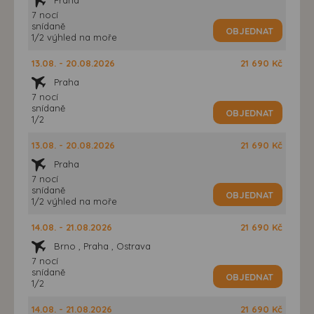
7 nocí
snídaně
OBJEDNAT
1/2 výhled na moře
13.08. - 20.08.2026
21 690 Kč
Praha
7 nocí
snídaně
OBJEDNAT
1/2
13.08. - 20.08.2026
21 690 Kč
Praha
7 nocí
snídaně
OBJEDNAT
1/2 výhled na moře
14.08. - 21.08.2026
21 690 Kč
Brno , Praha , Ostrava
7 nocí
snídaně
OBJEDNAT
1/2
14.08. - 21.08.2026
21 690 Kč