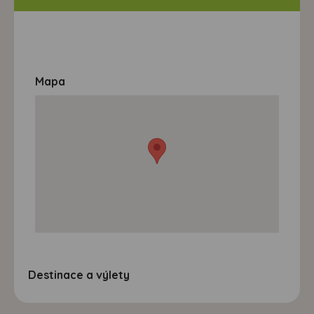
Mapa
Destinace a výlety