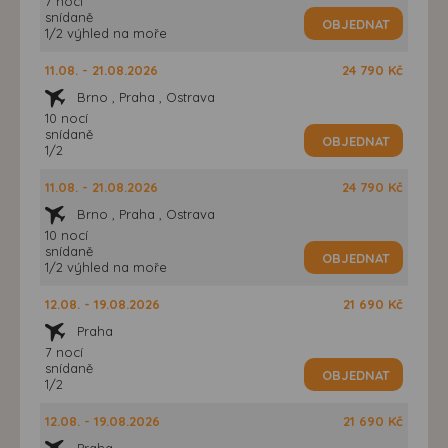
7 nocí
snídaně
OBJEDNAT
1/2 výhled na moře
11.08. - 21.08.2026
24 790 Kč
Brno , Praha , Ostrava
10 nocí
snídaně
OBJEDNAT
1/2
11.08. - 21.08.2026
24 790 Kč
Brno , Praha , Ostrava
10 nocí
snídaně
OBJEDNAT
1/2 výhled na moře
12.08. - 19.08.2026
21 690 Kč
Praha
7 nocí
snídaně
OBJEDNAT
1/2
12.08. - 19.08.2026
21 690 Kč
Praha