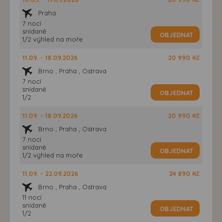
Praha
7 nocí
snídaně
OBJEDNAT
1/2 výhled na moře
11.09. - 18.09.2026
20 990 Kč
Brno , Praha , Ostrava
7 nocí
snídaně
OBJEDNAT
1/2
11.09. - 18.09.2026
20 990 Kč
Brno , Praha , Ostrava
7 nocí
snídaně
OBJEDNAT
1/2 výhled na moře
11.09. - 22.09.2026
24 890 Kč
Brno , Praha , Ostrava
11 nocí
snídaně
OBJEDNAT
1/2