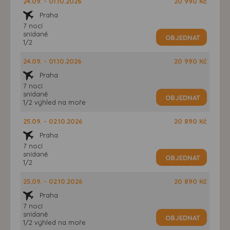
24.09. - 01.10.2026
20 990 Kč
Praha
7 nocí
snídaně
OBJEDNAT
1/2
24.09. - 01.10.2026
20 990 Kč
Praha
7 nocí
snídaně
OBJEDNAT
1/2 výhled na moře
25.09. - 02.10.2026
20 890 Kč
Praha
7 nocí
snídaně
OBJEDNAT
1/2
25.09. - 02.10.2026
20 890 Kč
Praha
7 nocí
snídaně
OBJEDNAT
1/2 výhled na moře