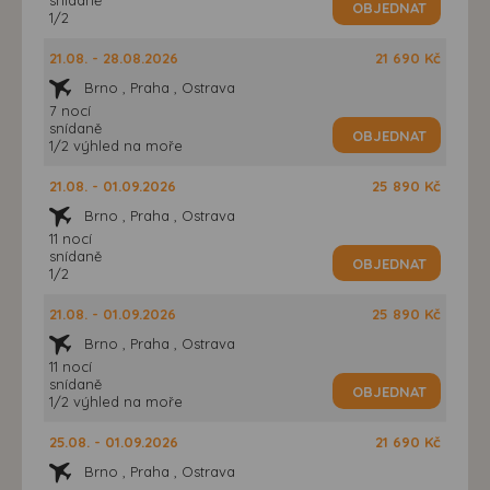
OBJEDNAT
1/2
21.08. - 28.08.2026
21 690 Kč
Brno , Praha , Ostrava
7 nocí
snídaně
OBJEDNAT
1/2 výhled na moře
21.08. - 01.09.2026
25 890 Kč
Brno , Praha , Ostrava
11 nocí
snídaně
OBJEDNAT
1/2
21.08. - 01.09.2026
25 890 Kč
Brno , Praha , Ostrava
11 nocí
snídaně
OBJEDNAT
1/2 výhled na moře
25.08. - 01.09.2026
21 690 Kč
Brno , Praha , Ostrava