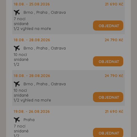
18.08. - 25.08.2026
21 690 Kč
Brno , Praha , Ostrava
7 nocí
snídaně
OBJEDNAT
1/2 výhled na moře
18.08. - 28.08.2026
24 790 Kč
Brno , Praha , Ostrava
10 nocí
snídaně
OBJEDNAT
1/2
18.08. - 28.08.2026
24 790 Kč
Brno , Praha , Ostrava
10 nocí
snídaně
OBJEDNAT
1/2 výhled na moře
19.08. - 26.08.2026
21 690 Kč
Praha
7 nocí
snídaně
OBJEDNAT
1/2