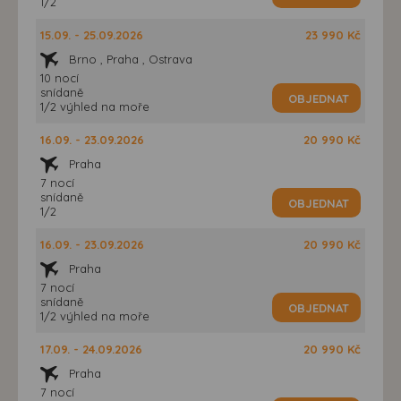
1/2
15.09. - 25.09.2026
23 990 Kč
Brno , Praha , Ostrava
10 nocí
snídaně
OBJEDNAT
1/2 výhled na moře
16.09. - 23.09.2026
20 990 Kč
Praha
7 nocí
snídaně
OBJEDNAT
1/2
16.09. - 23.09.2026
20 990 Kč
Praha
7 nocí
snídaně
OBJEDNAT
1/2 výhled na moře
17.09. - 24.09.2026
20 990 Kč
Praha
7 nocí