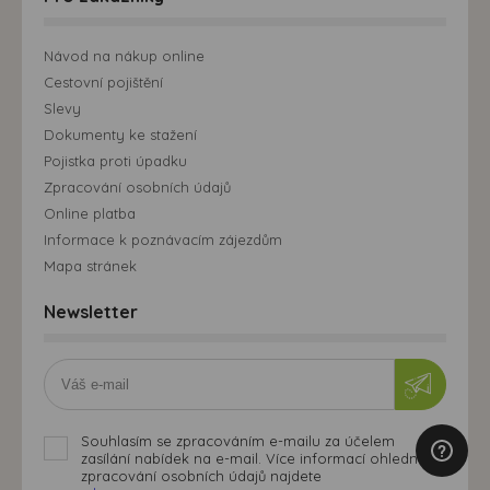
Návod na nákup online
Cestovní pojištění
Slevy
Dokumenty ke stažení
Pojistka proti úpadku
Zpracování osobních údajů
Online platba
Informace k poznávacím zájezdům
Mapa stránek
Newsletter
Souhlasím se zpracováním e-mailu za účelem
zasílání nabídek na e-mail. Více informací ohledně
zpracování osobních údajů najdete