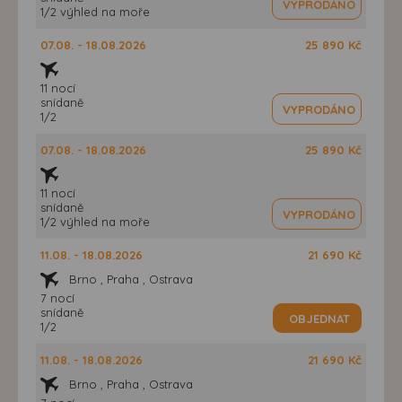
VYPRODÁNO
1/2 výhled na moře
07.08. - 18.08.2026
25 890 Kč
11 nocí
snídaně
VYPRODÁNO
1/2
07.08. - 18.08.2026
25 890 Kč
11 nocí
snídaně
VYPRODÁNO
1/2 výhled na moře
11.08. - 18.08.2026
21 690 Kč
Brno , Praha , Ostrava
7 nocí
snídaně
OBJEDNAT
1/2
11.08. - 18.08.2026
21 690 Kč
Brno , Praha , Ostrava