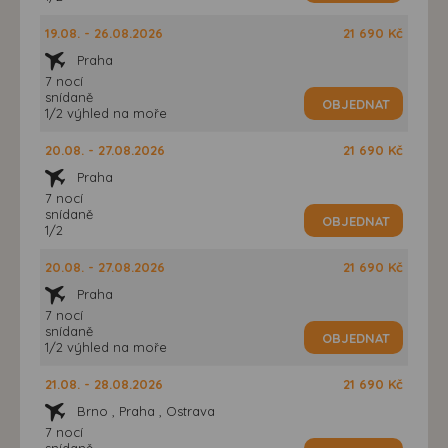
19.08. - 26.08.2026
21 690 Kč
Praha
7 nocí
snídaně
OBJEDNAT
1/2 výhled na moře
20.08. - 27.08.2026
21 690 Kč
Praha
7 nocí
snídaně
OBJEDNAT
1/2
20.08. - 27.08.2026
21 690 Kč
Praha
7 nocí
snídaně
OBJEDNAT
1/2 výhled na moře
21.08. - 28.08.2026
21 690 Kč
Brno , Praha , Ostrava
7 nocí
snídaně