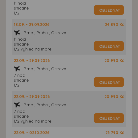
11 nocí
snídaně
OBJEDNAT
1/2
18.09. - 29.09.2026
24 890 Kč
Brno , Praha , Ostrava
11 nocí
snídaně
OBJEDNAT
1/2 výhled na moře
22.09. - 29.09.2026
20 990 Kč
Brno , Praha , Ostrava
7 nocí
snídaně
OBJEDNAT
1/2
22.09. - 29.09.2026
20 990 Kč
Brno , Praha , Ostrava
7 nocí
snídaně
OBJEDNAT
1/2 výhled na moře
22.09. - 02.10.2026
23 790 Kč