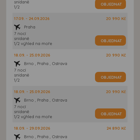
snídaně
OBJEDNAT
1/2
17.09. - 24.09.2026
20 990 Kč
Praha
7 nocí
snídaně
OBJEDNAT
1/2 výhled na moře
18.09. - 25.09.2026
20 990 Kč
Brno , Praha , Ostrava
7 nocí
snídaně
OBJEDNAT
1/2
18.09. - 25.09.2026
20 990 Kč
Brno , Praha , Ostrava
7 nocí
snídaně
OBJEDNAT
1/2 výhled na moře
18.09. - 29.09.2026
24 890 Kč
Brno , Praha , Ostrava