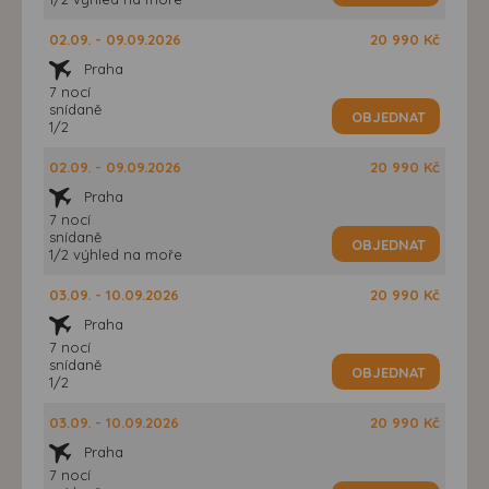
02.09. - 09.09.2026
20 990 Kč
Praha
7 nocí
snídaně
OBJEDNAT
1/2
02.09. - 09.09.2026
20 990 Kč
Praha
7 nocí
snídaně
OBJEDNAT
1/2 výhled na moře
03.09. - 10.09.2026
20 990 Kč
Praha
7 nocí
snídaně
OBJEDNAT
1/2
03.09. - 10.09.2026
20 990 Kč
Praha
7 nocí