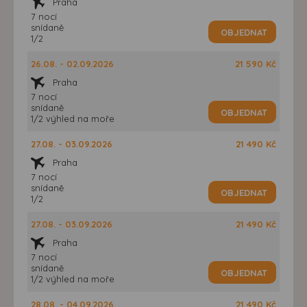
Praha
7 nocí
snídaně
OBJEDNAT
1/2
26.08. - 02.09.2026
21 590 Kč
Praha
7 nocí
snídaně
OBJEDNAT
1/2 výhled na moře
27.08. - 03.09.2026
21 490 Kč
Praha
7 nocí
snídaně
OBJEDNAT
1/2
27.08. - 03.09.2026
21 490 Kč
Praha
7 nocí
snídaně
OBJEDNAT
1/2 výhled na moře
28.08. - 04.09.2026
21 490 Kč