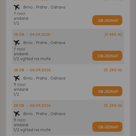
Brno , Praha , Ostrava
7 nocí
snídaně
OBJEDNAT
1/2
28.08. - 04.09.2026
21 490 Kč
Brno , Praha , Ostrava
7 nocí
snídaně
OBJEDNAT
1/2 výhled na moře
28.08. - 08.09.2026
25 290 Kč
Brno , Praha , Ostrava
11 nocí
snídaně
OBJEDNAT
1/2
28.08. - 08.09.2026
25 290 Kč
Brno , Praha , Ostrava
11 nocí
snídaně
OBJEDNAT
1/2 výhled na moře