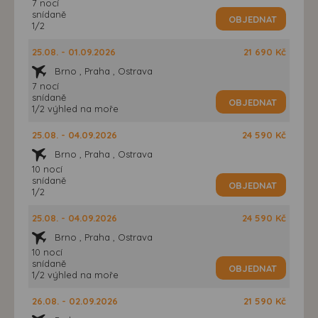
7 nocí
snídaně
OBJEDNAT
1/2
25.08. - 01.09.2026
21 690 Kč
Brno , Praha , Ostrava
7 nocí
snídaně
OBJEDNAT
1/2 výhled na moře
25.08. - 04.09.2026
24 590 Kč
Brno , Praha , Ostrava
10 nocí
snídaně
OBJEDNAT
1/2
25.08. - 04.09.2026
24 590 Kč
Brno , Praha , Ostrava
10 nocí
snídaně
OBJEDNAT
1/2 výhled na moře
26.08. - 02.09.2026
21 590 Kč