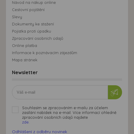
Návod na nákup online
Cestovní pojištění
Slevy
Dokumenty ke stažení
Pojistka proti úpadku
Zpracování osobních údajů
Online platba
Informace k poznávacím zájezdům
Mapa stránek
Newsletter
Souhlasím se zpracováním e-mailu za účelem
zasílání nabídek na e-mail. Více informací ohledně
zpracování osobních údajů najdete
zde.
Odhlášení z odběru novinek