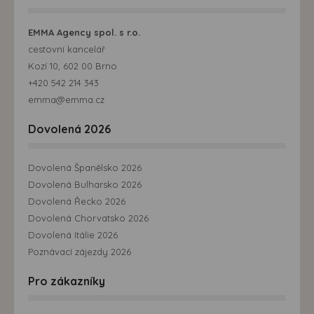
EMMA Agency spol. s r.o.
cestovní kancelář
Kozí 10, 602 00 Brno
+420 542 214 343
emma@emma.cz
Dovolená 2026
Dovolená Španělsko 2026
Dovolená Bulharsko 2026
Dovolená Řecko 2026
Dovolená Chorvatsko 2026
Dovolená Itálie 2026
Poznávací zájezdy 2026
Pro zákazníky