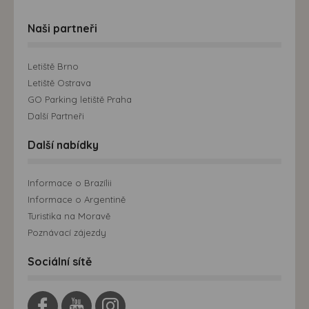
Naši partneři
Letiště Brno
Letiště Ostrava
GO Parking letiště Praha
Další Partneři
Další nabídky
Informace o Brazílii
Informace o Argentině
Turistika na Moravě
Poznávací zájezdy
Sociální sítě