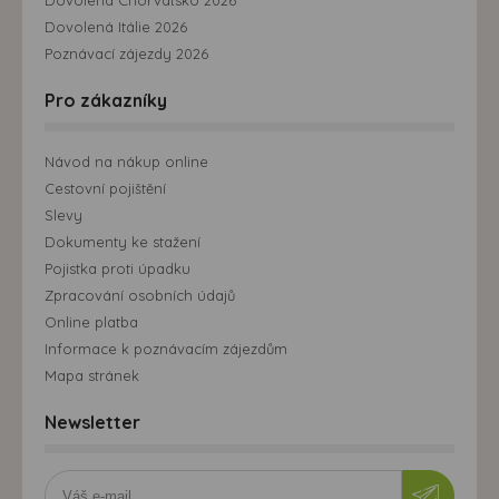
Dovolená Chorvatsko 2026
Dovolená Itálie 2026
Poznávací zájezdy 2026
Pro zákazníky
Návod na nákup online
Cestovní pojištění
Slevy
Dokumenty ke stažení
Pojistka proti úpadku
Zpracování osobních údajů
Online platba
Informace k poznávacím zájezdům
Mapa stránek
Newsletter