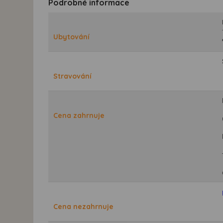
Podrobné informace
Ubytování
Stravování
Cena zahrnuje
Cena nezahrnuje