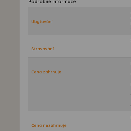
Podrobné informace
Ubytování
Stravování
Cena zahrnuje
Cena nezahrnuje