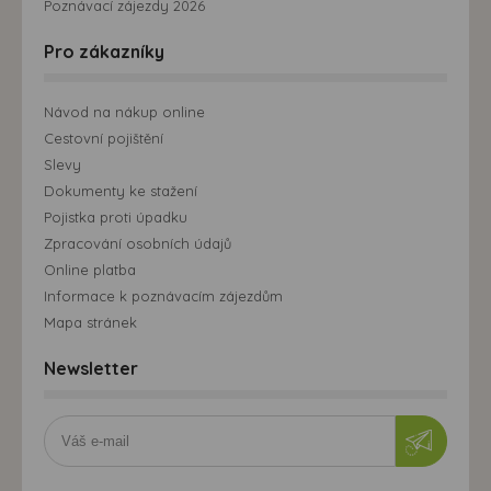
Poznávací zájezdy 2026
Pro zákazníky
Návod na nákup online
Cestovní pojištění
Slevy
Dokumenty ke stažení
Pojistka proti úpadku
Zpracování osobních údajů
Online platba
Informace k poznávacím zájezdům
Mapa stránek
Newsletter