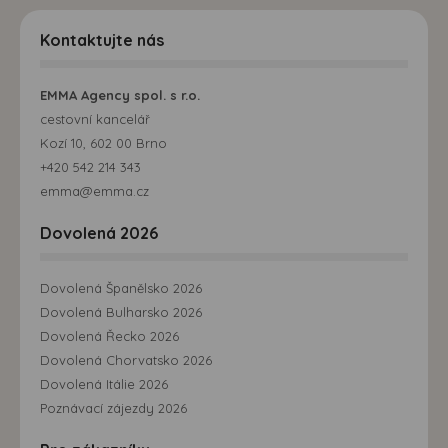
Kontaktujte nás
EMMA Agency spol. s r.o.
cestovní kancelář
Kozí 10, 602 00 Brno
+420 542 214 343
emma@emma.cz
Dovolená 2026
Dovolená Španělsko 2026
Dovolená Bulharsko 2026
Dovolená Řecko 2026
Dovolená Chorvatsko 2026
Dovolená Itálie 2026
Poznávací zájezdy 2026