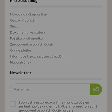
Pro zákazníky
Návod na nákup online
Cestovní pojištění
Slevy
Dokumenty ke stažení
Pojistka proti úpadku
Zpracování osobních údajů
Online platba
Informace k poznávacím zájezdům
Mapa stránek
Newsletter
Souhlasím se zpracováním e-mailu za účelem
zasílání nabídek na e-mail. Více informací ohledně
zpracování osobních údajů najdete