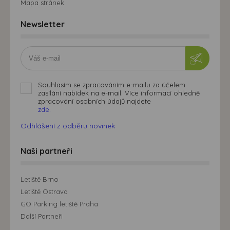
Mapa stránek
Newsletter
Souhlasím se zpracováním e-mailu za účelem
zasílání nabídek na e-mail. Více informací ohledně
zpracování osobních údajů najdete
zde.
Odhlášení z odběru novinek
Naši partneři
Letiště Brno
Letiště Ostrava
GO Parking letiště Praha
Další Partneři