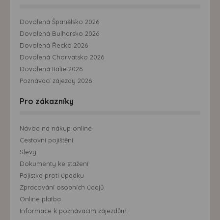
Dovolená Španělsko 2026
Dovolená Bulharsko 2026
Dovolená Řecko 2026
Dovolená Chorvatsko 2026
Dovolená Itálie 2026
Poznávací zájezdy 2026
Pro zákazníky
Návod na nákup online
Cestovní pojištění
Slevy
Dokumenty ke stažení
Pojistka proti úpadku
Zpracování osobních údajů
Online platba
Informace k poznávacím zájezdům