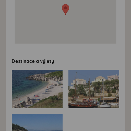
Destinace a výlety