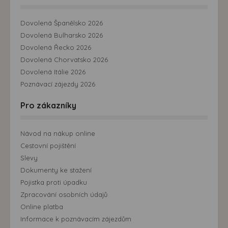
Dovolená Španělsko 2026
Dovolená Bulharsko 2026
Dovolená Řecko 2026
Dovolená Chorvatsko 2026
Dovolená Itálie 2026
Poznávací zájezdy 2026
Pro zákazníky
Návod na nákup online
Cestovní pojištění
Slevy
Dokumenty ke stažení
Pojistka proti úpadku
Zpracování osobních údajů
Online platba
Informace k poznávacím zájezdům