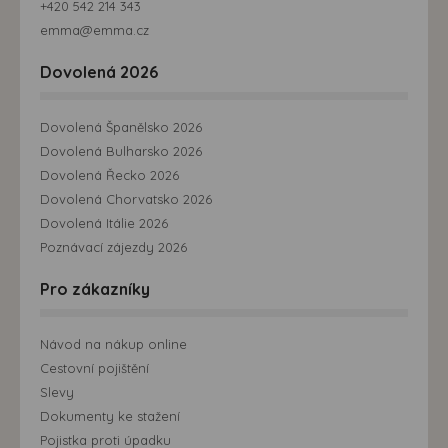
+420 542 214 343
emma@emma.cz
Dovolená 2026
Dovolená Španělsko 2026
Dovolená Bulharsko 2026
Dovolená Řecko 2026
Dovolená Chorvatsko 2026
Dovolená Itálie 2026
Poznávací zájezdy 2026
Pro zákazníky
Návod na nákup online
Cestovní pojištění
Slevy
Dokumenty ke stažení
Pojistka proti úpadku