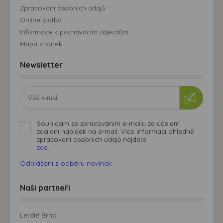
Zpracování osobních údajů
Online platba
Informace k poznávacím zájezdům
Mapa stránek
Newsletter
Souhlasím se zpracováním e-mailu za účelem
zasílání nabídek na e-mail. Více informací ohledně
zpracování osobních údajů najdete
zde.
Odhlášení z odběru novinek
Naši partneři
Letiště Brno