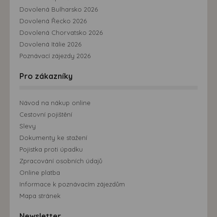
Dovolená Bulharsko 2026
Dovolená Řecko 2026
Dovolená Chorvatsko 2026
Dovolená Itálie 2026
Poznávací zájezdy 2026
Pro zákazníky
Návod na nákup online
Cestovní pojištění
Slevy
Dokumenty ke stažení
Pojistka proti úpadku
Zpracování osobních údajů
Online platba
Informace k poznávacím zájezdům
Mapa stránek
Newsletter