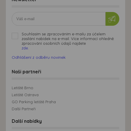
Souhlasím se zpracováním e-mailu za účelem
zasílání nabídek na e-mail. Více informací ohledně
zpracování osobních údajů najdete
zde.
Odhlášení z odběru novinek
Naši partneři
Letiště Brno
Letiště Ostrava
GO Parking letiště Praha
Další Partneři
Další nabídky