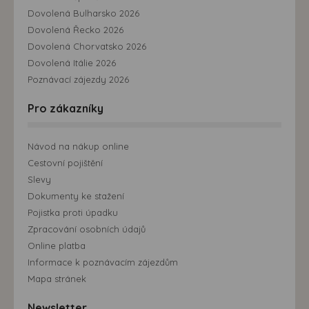
Dovolená Bulharsko 2026
Dovolená Řecko 2026
Dovolená Chorvatsko 2026
Dovolená Itálie 2026
Poznávací zájezdy 2026
Pro zákazníky
Návod na nákup online
Cestovní pojištění
Slevy
Dokumenty ke stažení
Pojistka proti úpadku
Zpracování osobních údajů
Online platba
Informace k poznávacím zájezdům
Mapa stránek
Newsletter