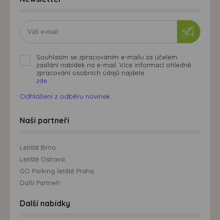
Souhlasím se zpracováním e-mailu za účelem
zasílání nabídek na e-mail. Více informací ohledně
zpracování osobních údajů najdete
zde.
Odhlášení z odběru novinek
Naši partneři
Letiště Brno
Letiště Ostrava
GO Parking letiště Praha
Další Partneři
Další nabídky