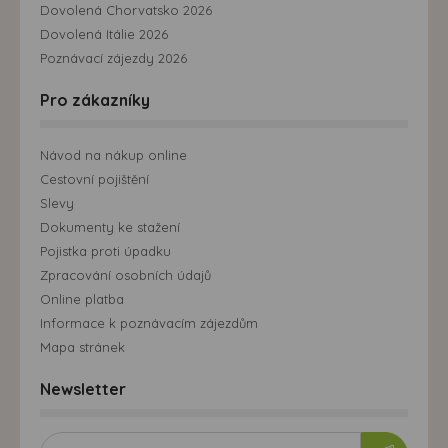
Dovolená Chorvatsko 2026
Dovolená Itálie 2026
Poznávací zájezdy 2026
Pro zákazníky
Návod na nákup online
Cestovní pojištění
Slevy
Dokumenty ke stažení
Pojistka proti úpadku
Zpracování osobních údajů
Online platba
Informace k poznávacím zájezdům
Mapa stránek
Newsletter