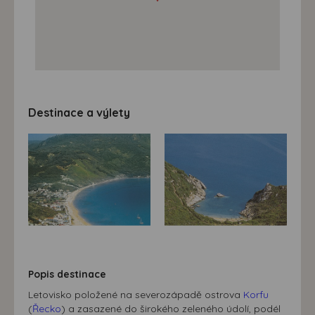
Destinace a výlety
Popis destinace
Letovisko položené na severozápadě ostrova
Korfu
(
Řecko
) a zasazené do širokého zeleného údolí, podél