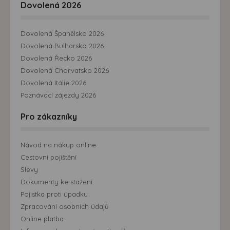
Dovolená 2026
Dovolená Španělsko 2026
Dovolená Bulharsko 2026
Dovolená Řecko 2026
Dovolená Chorvatsko 2026
Dovolená Itálie 2026
Poznávací zájezdy 2026
Pro zákazníky
Návod na nákup online
Cestovní pojištění
Slevy
Dokumenty ke stažení
Pojistka proti úpadku
Zpracování osobních údajů
Online platba