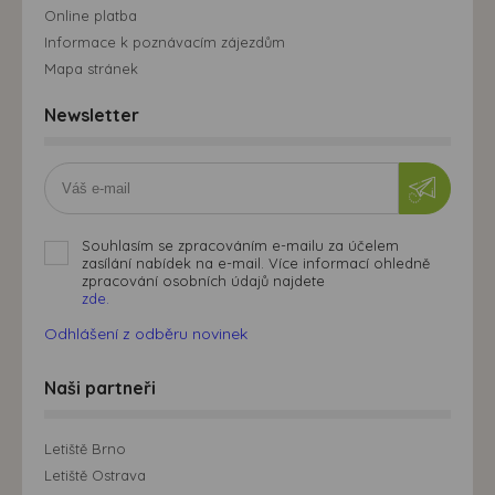
Online platba
Informace k poznávacím zájezdům
Mapa stránek
Newsletter
Souhlasím se zpracováním e-mailu za účelem
zasílání nabídek na e-mail. Více informací ohledně
zpracování osobních údajů najdete
zde.
Odhlášení z odběru novinek
Naši partneři
Letiště Brno
Letiště Ostrava