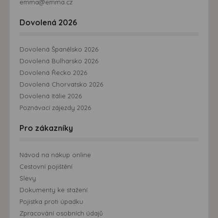
emma@emma.cz
Dovolená 2026
Dovolená Španělsko 2026
Dovolená Bulharsko 2026
Dovolená Řecko 2026
Dovolená Chorvatsko 2026
Dovolená Itálie 2026
Poznávací zájezdy 2026
Pro zákazníky
Návod na nákup online
Cestovní pojištění
Slevy
Dokumenty ke stažení
Pojistka proti úpadku
Zpracování osobních údajů