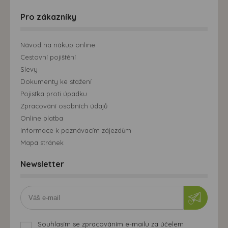
Pro zákazníky
Návod na nákup online
Cestovní pojištění
Slevy
Dokumenty ke stažení
Pojistka proti úpadku
Zpracování osobních údajů
Online platba
Informace k poznávacím zájezdům
Mapa stránek
Newsletter
Souhlasím se zpracováním e-mailu za účelem