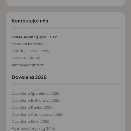
Kontaktujte nás
EMMA Agency spol. s r.o.
cestovní kancelář
Kozí 10, 602 00 Brno
+420 542 214 343
emma@emma.cz
Dovolená 2026
Dovolená Španělsko 2026
Dovolená Bulharsko 2026
Dovolená Řecko 2026
Dovolená Chorvatsko 2026
Dovolená Itálie 2026
Poznávací zájezdy 2026