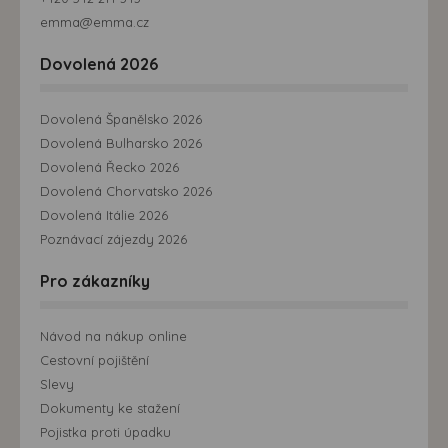
emma@emma.cz
Dovolená 2026
Dovolená Španělsko 2026
Dovolená Bulharsko 2026
Dovolená Řecko 2026
Dovolená Chorvatsko 2026
Dovolená Itálie 2026
Poznávací zájezdy 2026
Pro zákazníky
Návod na nákup online
Cestovní pojištění
Slevy
Dokumenty ke stažení
Pojistka proti úpadku