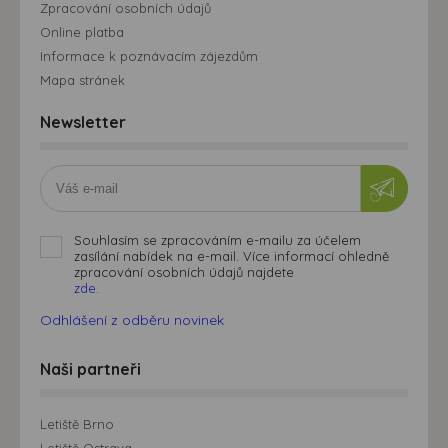
Zpracování osobních údajů
Online platba
Informace k poznávacím zájezdům
Mapa stránek
Newsletter
Souhlasím se zpracováním e-mailu za účelem
zasílání nabídek na e-mail. Více informací ohledně
zpracování osobních údajů najdete
zde.
Odhlášení z odběru novinek
Naši partneři
Letiště Brno