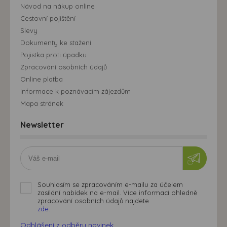
Návod na nákup online
Cestovní pojištění
Slevy
Dokumenty ke stažení
Pojistka proti úpadku
Zpracování osobních údajů
Online platba
Informace k poznávacím zájezdům
Mapa stránek
Newsletter
Souhlasím se zpracováním e-mailu za účelem
zasílání nabídek na e-mail. Více informací ohledně
zpracování osobních údajů najdete
zde.
Odhlášení z odběru novinek