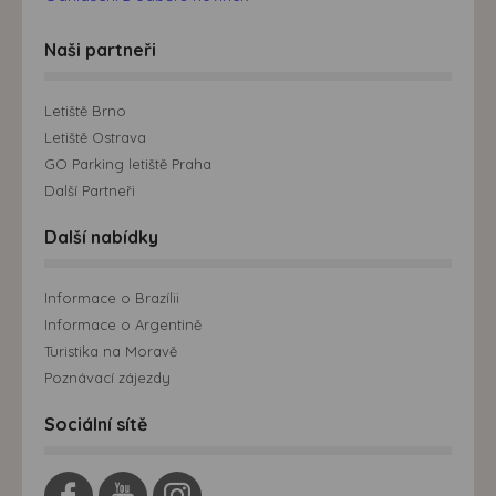
Naši partneři
Letiště Brno
Letiště Ostrava
GO Parking letiště Praha
Další Partneři
Další nabídky
Informace o Brazílii
Informace o Argentině
Turistika na Moravě
Poznávací zájezdy
Sociální sítě