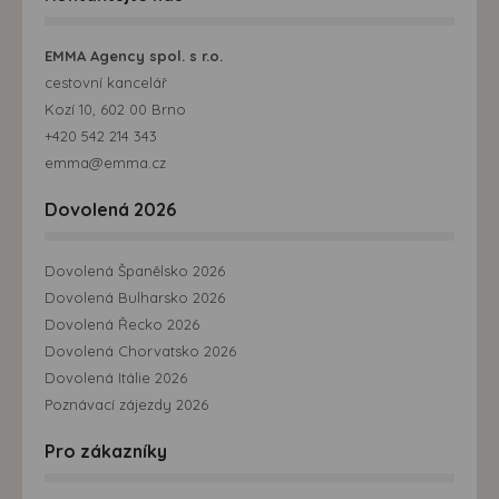
EMMA Agency spol. s r.o.
cestovní kancelář
Kozí 10, 602 00 Brno
+420 542 214 343
emma@emma.cz
Dovolená 2026
Dovolená Španělsko 2026
Dovolená Bulharsko 2026
Dovolená Řecko 2026
Dovolená Chorvatsko 2026
Dovolená Itálie 2026
Poznávací zájezdy 2026
Pro zákazníky