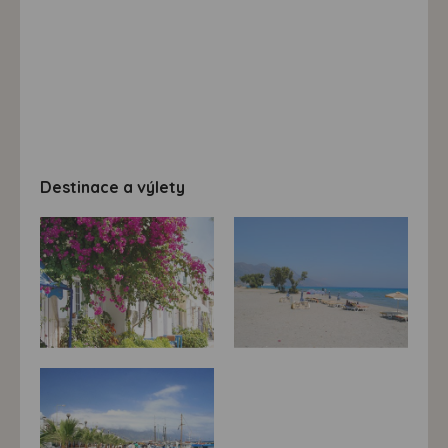
Destinace a výlety