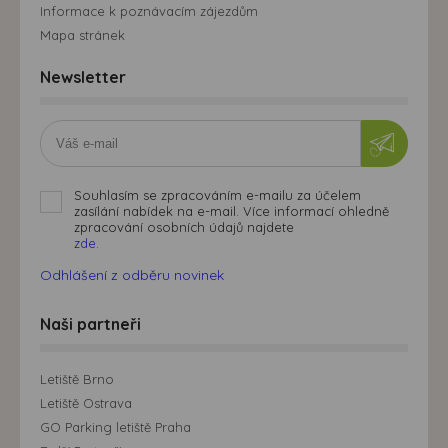
Informace k poznávacím zájezdům
Mapa stránek
Newsletter
Souhlasím se zpracováním e-mailu za účelem
zasílání nabídek na e-mail. Více informací ohledně
zpracování osobních údajů najdete
zde.
Odhlášení z odběru novinek
Naši partneři
Letiště Brno
Letiště Ostrava
GO Parking letiště Praha