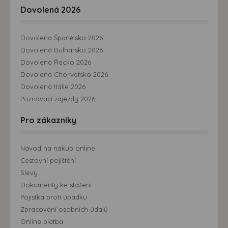
Dovolená 2026
Dovolená Španělsko 2026
Dovolená Bulharsko 2026
Dovolená Řecko 2026
Dovolená Chorvatsko 2026
Dovolená Itálie 2026
Poznávací zájezdy 2026
Pro zákazníky
Návod na nákup online
Cestovní pojištění
Slevy
Dokumenty ke stažení
Pojistka proti úpadku
Zpracování osobních údajů
Online platba