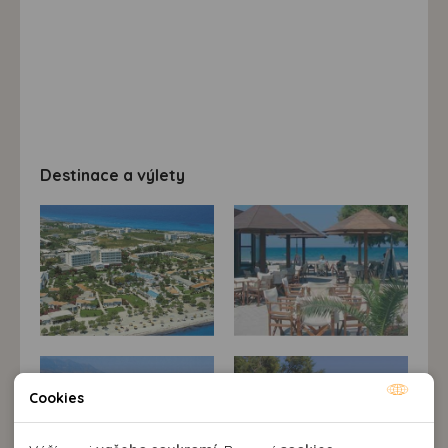
Destinace a výlety
Cookies
Nutné cookies