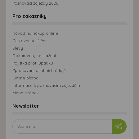
Poznávací zájezdy 2026
Pro zákazníky
Návod na nákup online
Cestovní pojištění
Slevy
Dokumenty ke stažení
Pojistka proti úpadku
Zpracování osobních údajů
Online platba
Informace k poznávacím zájezdům
Mapa stránek
Newsletter