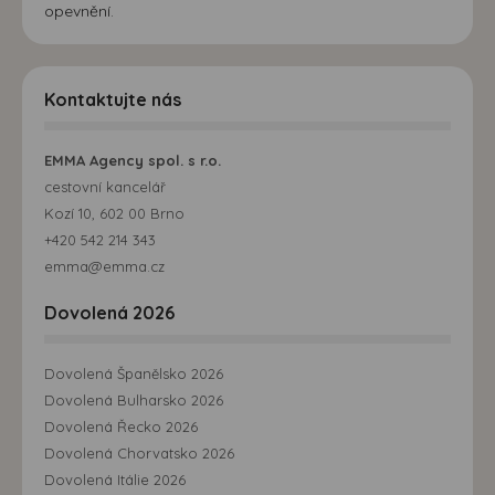
opevnění.
Kontaktujte nás
EMMA Agency spol. s r.o.
cestovní kancelář
Kozí 10, 602 00 Brno
+420 542 214 343
emma@emma.cz
Dovolená 2026
Dovolená Španělsko 2026
Dovolená Bulharsko 2026
Dovolená Řecko 2026
Dovolená Chorvatsko 2026
Dovolená Itálie 2026