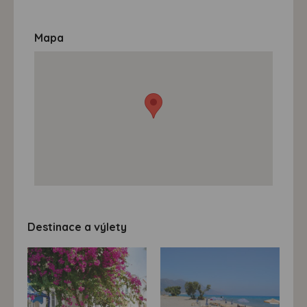
Mapa
Destinace a výlety