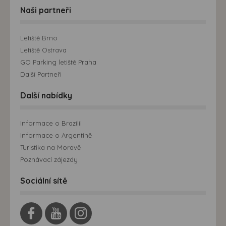
Naši partneři
Letiště Brno
Letiště Ostrava
GO Parking letiště Praha
Další Partneři
Další nabídky
Informace o Brazílii
Informace o Argentině
Turistika na Moravě
Poznávací zájezdy
Sociální sítě