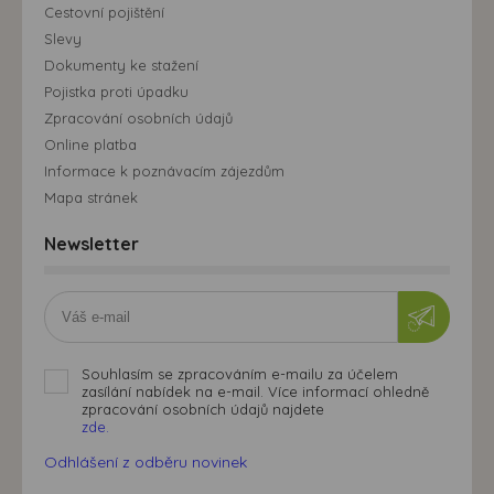
Cestovní pojištění
Slevy
Dokumenty ke stažení
Pojistka proti úpadku
Zpracování osobních údajů
Online platba
Informace k poznávacím zájezdům
Mapa stránek
Newsletter
Souhlasím se zpracováním e-mailu za účelem
zasílání nabídek na e-mail. Více informací ohledně
zpracování osobních údajů najdete
zde.
Odhlášení z odběru novinek