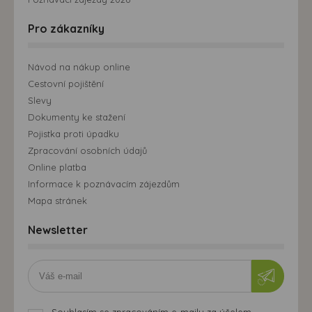
Pro zákazníky
Návod na nákup online
Cestovní pojištění
Slevy
Dokumenty ke stažení
Pojistka proti úpadku
Zpracování osobních údajů
Online platba
Informace k poznávacím zájezdům
Mapa stránek
Newsletter