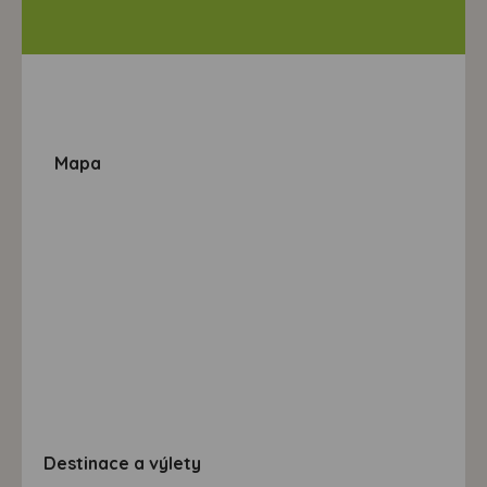
Mapa
Destinace a výlety