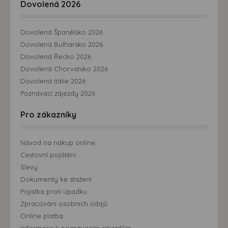
Dovolená 2026
Dovolená Španělsko 2026
Dovolená Bulharsko 2026
Dovolená Řecko 2026
Dovolená Chorvatsko 2026
Dovolená Itálie 2026
Poznávací zájezdy 2026
Pro zákazníky
Návod na nákup online
Cestovní pojištění
Slevy
Dokumenty ke stažení
Pojistka proti úpadku
Zpracování osobních údajů
Online platba
Informace k poznávacím zájezdům