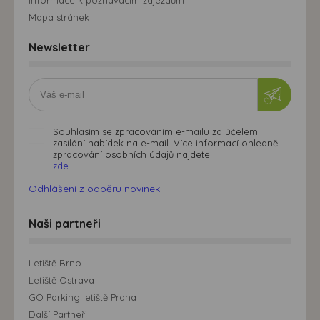
Mapa stránek
Newsletter
Souhlasím se zpracováním e-mailu za účelem
zasílání nabídek na e-mail. Více informací ohledně
zpracování osobních údajů najdete
zde.
Odhlášení z odběru novinek
Naši partneři
Letiště Brno
Letiště Ostrava
GO Parking letiště Praha
Další Partneři